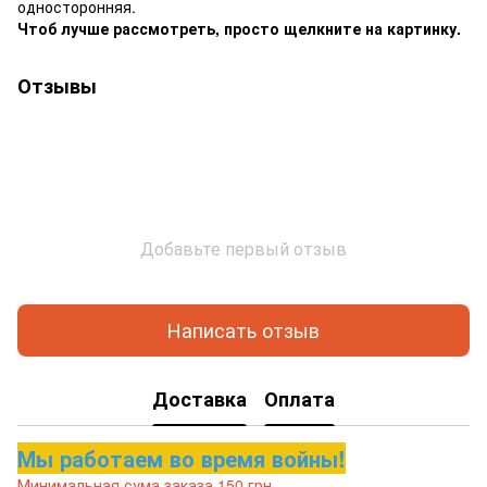
односторонняя.
Чтоб лучше рассмотреть, просто щелкните на картинку.
Отзывы
Добавьте первый отзыв
Написать отзыв
Доставка
Оплата
Мы работаем во время войны!
Минимальная сума заказа 150 грн.