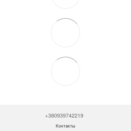
+380939742219
Контакты