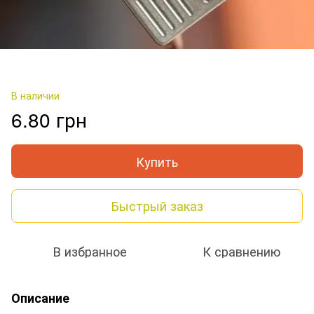
В наличии
6.80 грн
Купить
Быстрый заказ
В избранное
К сравнению
Описание