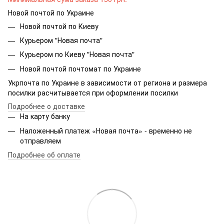
Новой почтой по Украине
Новой почтой по Киеву
Курьером "Новая почта"
Курьером по Киеву "Новая почта"
Новой почтой почтомат по Украине
Укрпочта по Украине в зависимости от региона и размера
посилки расчитывается при оформлении посилки
Подробнее о доставке
На карту банку
Наложенный платеж «Новая почта» - временно не
отправляем
Подробнее об оплате