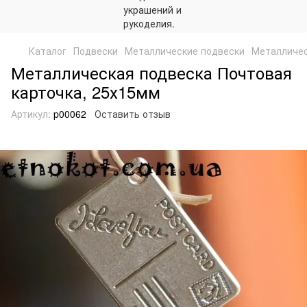
Каталог
Подвески
Металлические подвески
Металличес
Металлическая подвеска Почтовая
карточка, 25х15мм
Артикул:
p00062
Оставить отзыв