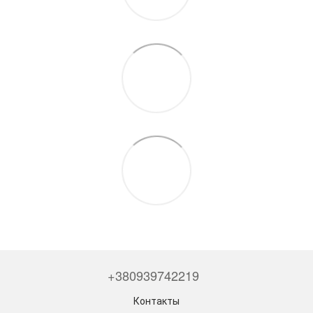
+380939742219
Контакты