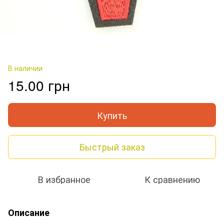
В наличии
15.00 грн
Купить
Быстрый заказ
В избранное
К сравнению
Описание