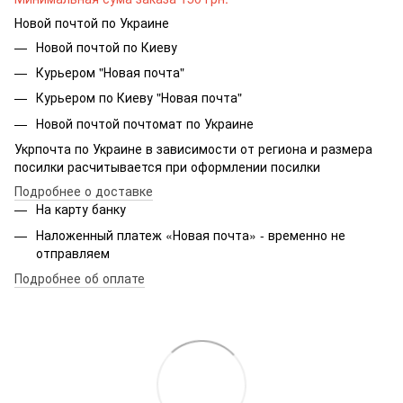
Новой почтой по Украине
Новой почтой по Киеву
Курьером "Новая почта"
Курьером по Киеву "Новая почта"
Новой почтой почтомат по Украине
Укрпочта по Украине в зависимости от региона и размера
посилки расчитывается при оформлении посилки
Подробнее о доставке
На карту банку
Наложенный платеж «Новая почта» - временно не
отправляем
Подробнее об оплате