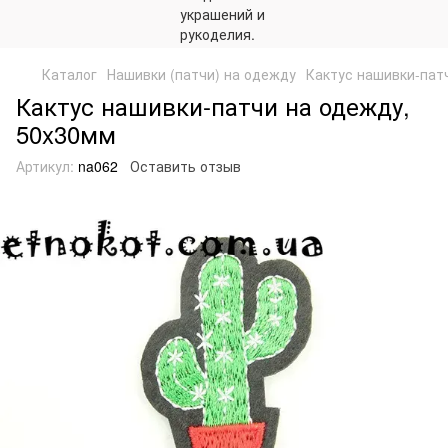
Каталог
Нашивки (патчи) на одежду
Кактус нашивки-пат
Кактус нашивки-патчи на одежду,
50x30мм
Артикул:
na062
Оставить отзыв