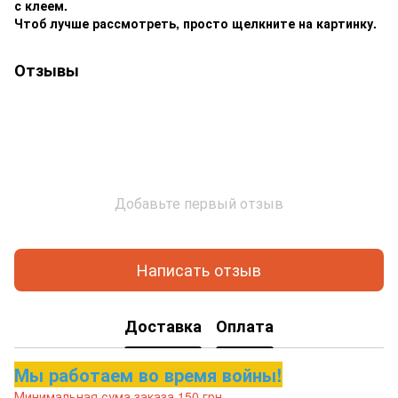
с клеем.
Чтоб лучше рассмотреть, просто щелкните на картинку.
Отзывы
Добавьте первый отзыв
Написать отзыв
Доставка
Оплата
Мы работаем во время войны!
Минимальная сума заказа 150 грн.