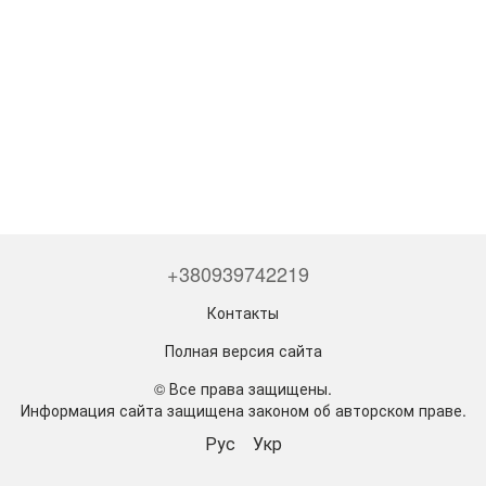
+380939742219
Контакты
Полная версия сайта
© Все права защищены.
Информация сайта защищена законом об авторском праве.
Рус
Укр