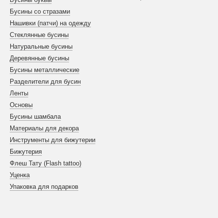
Бусины со стразами
Нашивки (патчи) на одежду
Стеклянные бусины
Натуральные бусины
Деревянные бусины
Бусины металлические
Разделители для бусин
Ленты
Основы
Бусины шамбала
Материалы для декора
Инструменты для бижутерии
Бижутерия
Флеш Тату (Flash tattoo)
Уценка
Упаковка для подарков