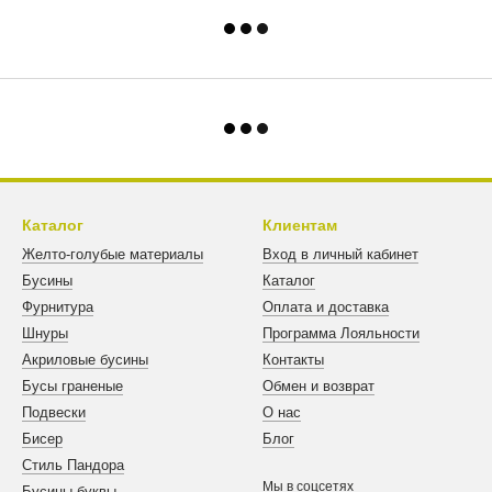
Каталог
Клиентам
Желто-голубые материалы
Вход в личный кабинет
Бусины
Каталог
Фурнитура
Оплата и доставка
Шнуры
Программа Лояльности
Акриловые бусины
Контакты
Бусы граненые
Обмен и возврат
Подвески
О нас
Бисер
Блог
Стиль Пандора
Мы в соцсетях
Бусины буквы