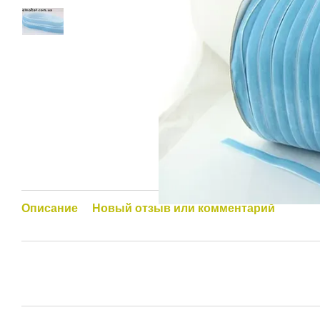
Описание
Новый отзыв или комментарий