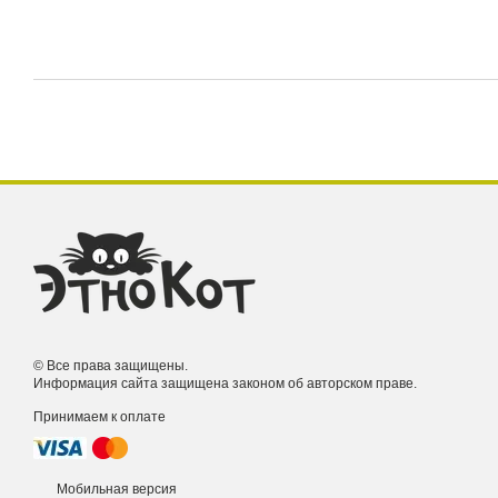
© Все права защищены.
Информация сайта защищена законом об авторском праве.
Принимаем к оплате
Мобильная версия