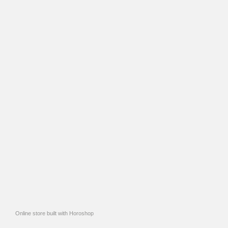
Online store built with Horoshop