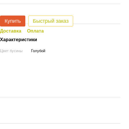
Купить
Быстрый заказ
Доставка
Оплата
Характеристики
Цвет бусины
Голубой