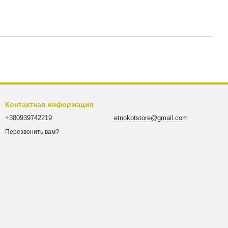
Контактная информация
+380939742219
etnokotstore@gmail.com
Перезвонить вам?