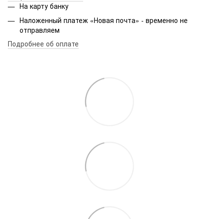
На карту банку
Наложенный платеж «Новая почта» - временно не
отправляем
Подробнее об оплате