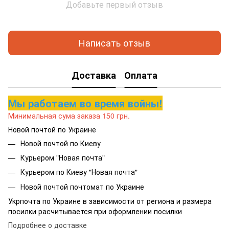
Добавьте первый отзыв
Написать отзыв
Доставка
Оплата
Мы работаем во время войны!
Минимальная сума заказа 150 грн.
Новой почтой по Украине
Новой почтой по Киеву
Курьером "Новая почта"
Курьером по Киеву "Новая почта"
Новой почтой почтомат по Украине
Укрпочта по Украине в зависимости от региона и размера
посилки расчитывается при оформлении посилки
Подробнее о доставке