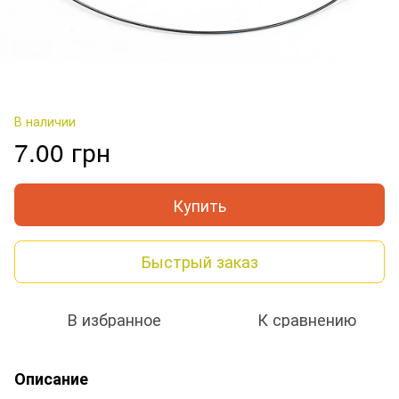
В наличии
7.00 грн
Купить
Быстрый заказ
В избранное
К сравнению
Описание