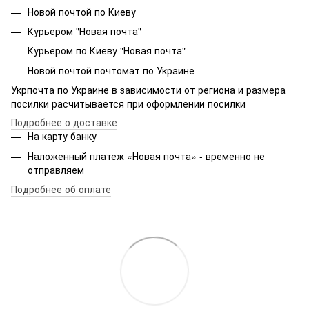
Новой почтой по Киеву
Курьером "Новая почта"
Курьером по Киеву "Новая почта"
Новой почтой почтомат по Украине
Укрпочта по Украине в зависимости от региона и размера
посилки расчитывается при оформлении посилки
Подробнее о доставке
На карту банку
Наложенный платеж «Новая почта» - временно не
отправляем
Подробнее об оплате