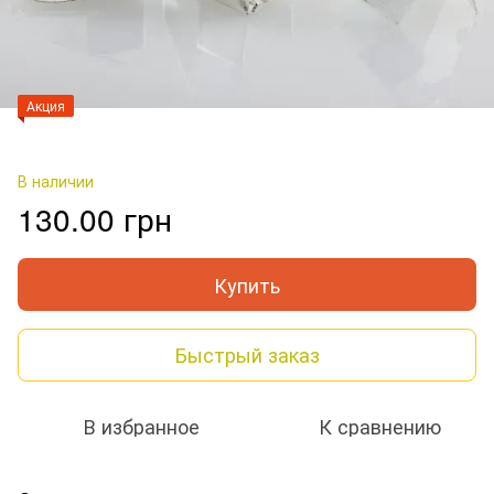
Акция
В наличии
130.00 грн
Купить
Быстрый заказ
В избранное
К сравнению