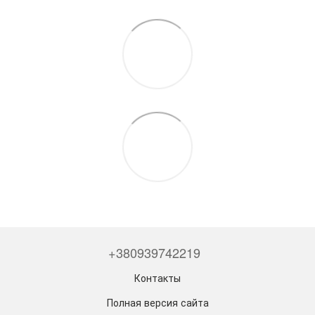
+380939742219
Контакты
Полная версия сайта