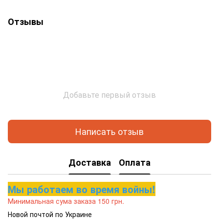
Отзывы
Добавьте первый отзыв
Написать отзыв
Доставка
Оплата
Мы работаем во время войны!
Минимальная сума заказа 150 грн.
Новой почтой по Украине