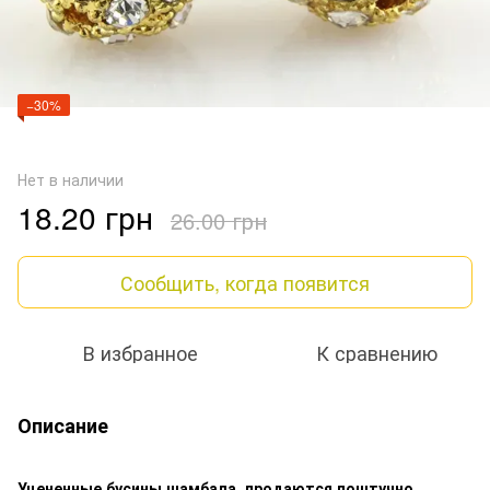
−30%
Нет в наличии
18.20 грн
26.00 грн
Сообщить, когда появится
В избранное
К сравнению
Описание
Уцененные бусины шамбала, продаются поштучно,