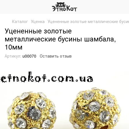
Каталог
Уценка
Уцененные золотые металлические буси
Уцененные золотые
металлические бусины шамбала,
10мм
Артикул:
u00070
Оставить отзыв