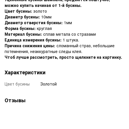
можно купить начиная от 1-й бусины.
Цвет бусины:
золото
Диаметр бусины:
10мм
Диаметр отверстия бусины:
1мм
Форма бусины:
круглая
Материал бусины:
сплав метала со стразами
Единица измерения бусины:
1 штука.
Причина снижения цены:
сломанный страз, небольшие
потемнения, неаккуратные следы клея.
Чтоб лучше рассмотреть, просто щелкните на картинку.
Характеристики
Цвет бусины
Золотой
Отзывы