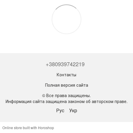
+380939742219
Контакты
Полная версия сайта
© Все права защищены.
Информация сайта защищена законом об авторском праве.
Рус
Укр
Online store built with Horoshop