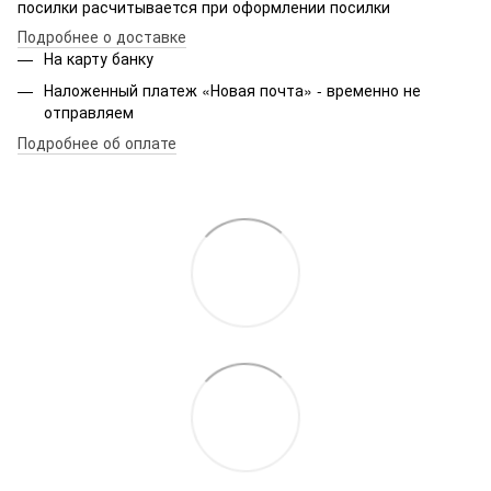
посилки расчитывается при оформлении посилки
Подробнее о доставке
На карту банку
Наложенный платеж «Новая почта» - временно не
отправляем
Подробнее об оплате