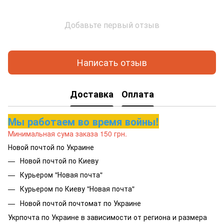
Добавьте первый отзыв
Написать отзыв
Доставка
Оплата
Мы работаем во время войны!
Минимальная сума заказа 150 грн.
Новой почтой по Украине
Новой почтой по Киеву
Курьером "Новая почта"
Курьером по Киеву "Новая почта"
Новой почтой почтомат по Украине
Укрпочта по Украине в зависимости от региона и размера