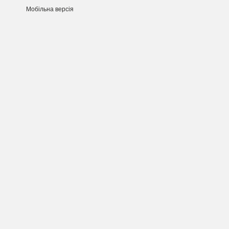
Мобільна версія